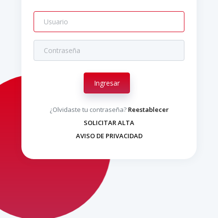
Ingresar
¿Olvidaste tu contraseña?
Reestablecer
SOLICITAR ALTA
AVISO DE PRIVACIDAD