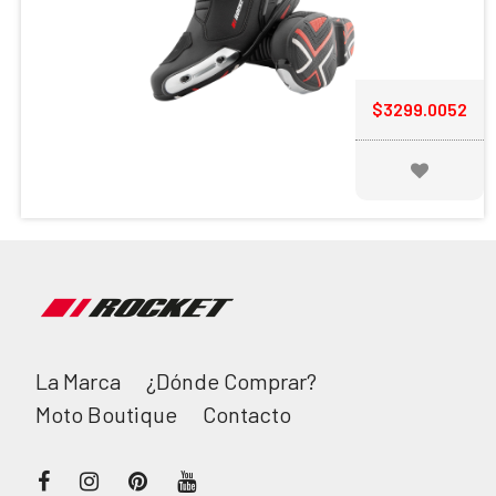
$3299.0052
La Marca
¿Dónde Comprar?
Moto Boutique
Contacto