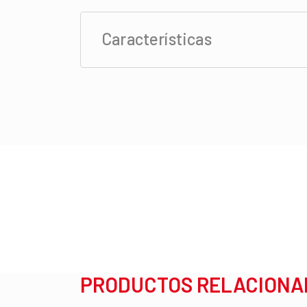
Características
PRODUCTOS RELACIONA