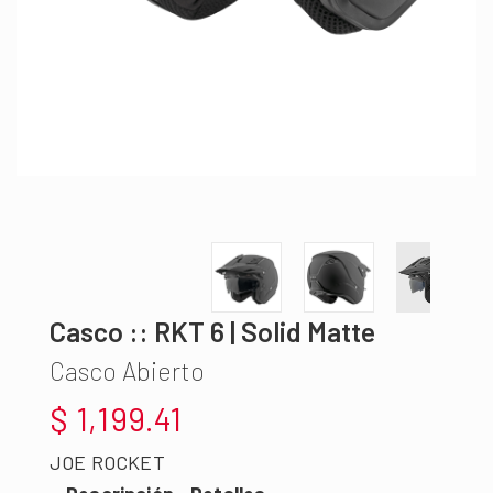
Casco :: RKT 6 | Solid Matte
Casco Abierto
$ 1,199.41
JOE ROCKET