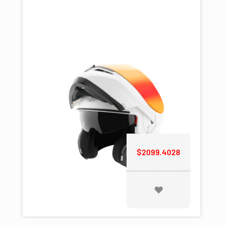
$2099.4028